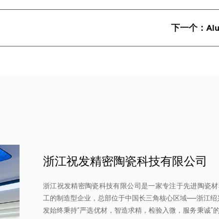
下一个：
Al
浙江祝发精密陶瓷科技有限公司
浙江祝发精密陶瓷科技有限公司是一家专注于先进陶瓷材
工的制造型企业，总部位于中国长三角核心区域——浙江绍兴
发始终秉持“严选优材，智造求精，检验入微，服务秉诚”