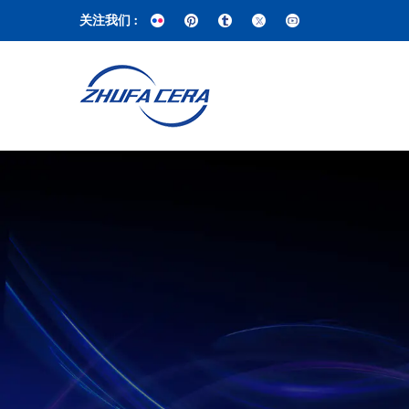
关注我们 :