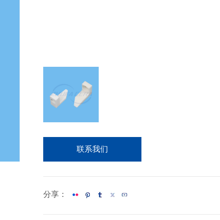
联系我们
分享：