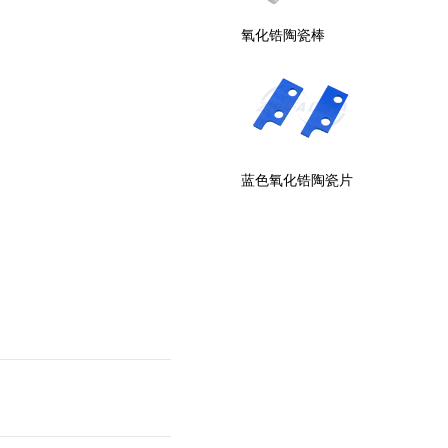
氧化锆陶瓷圆片
氧化锆陶瓷棒
氧化锆
氧化锆陶瓷柱塞
蓝色氧化锆陶瓷片
氧化锆