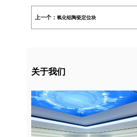
上一个：
氧化铝陶瓷定位块
关于我们