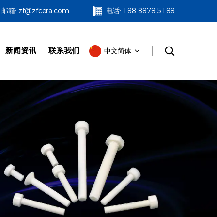
邮箱: zf@zfcera.com
电话: 188 8878 5188
新闻资讯
联系我们
中文简体