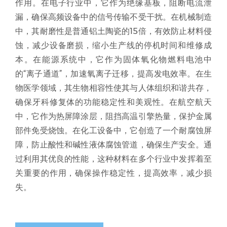
作用。在电子行业中，它作为绝缘基板，阻断电流泄
漏，确保高频设备中的信号传输不受干扰。在机械制造
中，其耐磨性是普通铝土陶瓷的15倍，有效防止材料侵
蚀，减少设备磨损，缩小生产线的停机时间和维修成
本。在能源系统中，它作为固体氧化物燃料电池中
的“离子通道”，加速氧离子迁移，提高发电效率。在生
物医学领域，其生物相容性使其与人体组织和谐共存，
确保牙科修复体的功能稳定性和美观性。在航空航天
中，它作为热屏障涂层，阻挡高温引擎热量，保护金属
部件免受烧蚀。在化工设备中，它创造了一个耐腐蚀屏
障，防止酸性和碱性液体腐蚀管道，确保生产安全。通
过利用其优良的性能，这种材料在多个行业中发挥着至
关重要的作用，确保操作稳定性，提高效率，减少损
失。