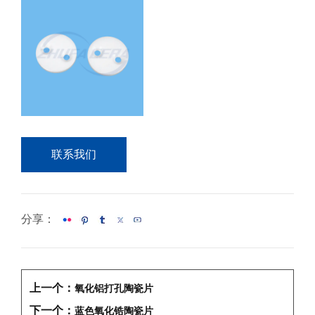
联系我们
分享：
上一个：
氧化铝打孔陶瓷片
下一个：
蓝色氧化锆陶瓷片