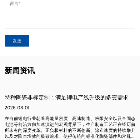
新闻资讯
特种陶瓷非标定制：满足锂电产线升级的多变需求
2026-08-01
在当前锂电行业朝着高能量密度、高速制造、极限安全以及全固态
电池等前沿方向加速演进的宏观背景下，生产制造工艺正在经历前
所未有的深度变革。正负极材料的不断创新、涂布速度的持续攀升
以及对降本增效的极致追求，使得传统的标准化陶瓷部件和常规材