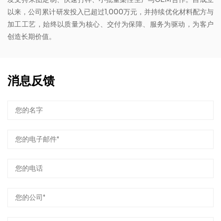
以来，公司累计研发投入已超过1,000万元，并持续优化材料配方与
加工工艺，始终以质量为核心、交付为保障、服务为驱动，为客户
创造长期价值。
消息反馈