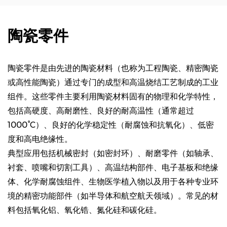
陶瓷零件
陶瓷零件是由先进的陶瓷材料（也称为工程陶瓷、精密陶瓷
或高性能陶瓷）通过专门的成型和高温烧结工艺制成的工业
组件。这些零件主要利用陶瓷材料固有的物理和化学特性，
包括高硬度、高耐磨性、良好的耐高温性（通常超过
1000°C）、良好的化学稳定性（耐腐蚀和抗氧化）、低密
度和高电绝缘性。
典型应用包括机械密封（如密封环）、耐磨零件（如轴承、
衬套、喷嘴和切割工具）、高温结构部件、电子基板和绝缘
体、化学耐腐蚀组件、生物医学植入物以及用于各种专业环
境的精密功能部件（如半导体和航空航天领域）。常见的材
料包括氧化铝、氧化锆、氮化硅和碳化硅。