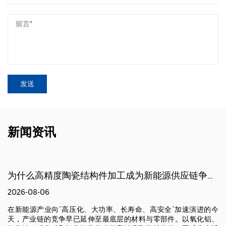
新闻资讯
为什么高精度陶瓷结构件加工成为新能源供应链争夺的新高地？
2026-08-06
在新能源产业向“高压化、大功率、长寿命、高安全”加速演进的今
天，产业链的竞争早已延伸至最底层的材料与零部件。以氧化铝、