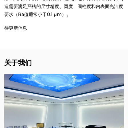
造需要满足严格的尺寸精度、圆度、圆柱度和内表面光洁度
要求（Ra值通常小于0.1 μm）。
待更新信息
关于我们