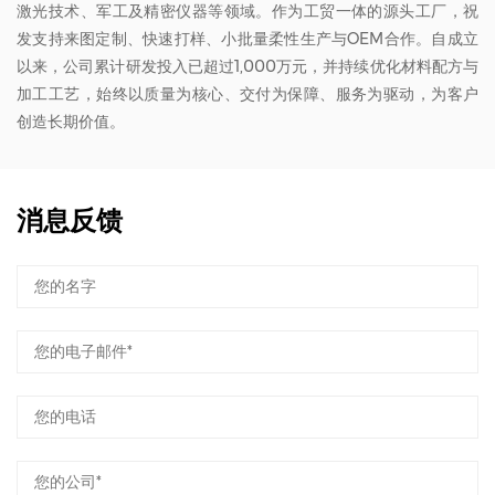
激光技术、军工及精密仪器等领域。作为工贸一体的源头工厂，祝
发支持来图定制、快速打样、小批量柔性生产与OEM合作。自成立
以来，公司累计研发投入已超过1,000万元，并持续优化材料配方与
加工工艺，始终以质量为核心、交付为保障、服务为驱动，为客户
创造长期价值。
消息反馈