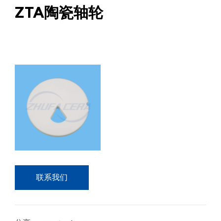
ZTA陶瓷轴轮
联系我们