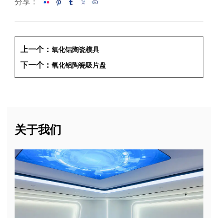
分享：
上一个：
氧化铝陶瓷模具
下一个：
氧化铝陶瓷吸片盘
关于我们