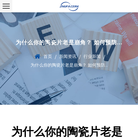
为什么你的陶瓷片老是崩角？ 如何预防...
首页
新闻资讯
行业新闻
/
/
/
为什么你的陶瓷片老是崩角？ 如何预防...
为什么你的陶瓷片老是