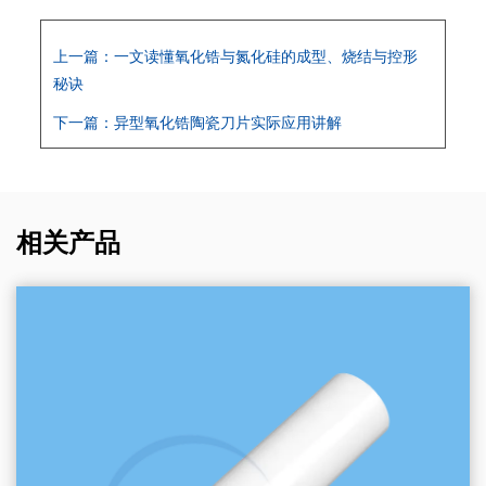
上一篇：一文读懂氧化锆与氮化硅的成型、烧结与控形
秘诀
下一篇：异型氧化锆陶瓷刀片实际应用讲解
相关产品