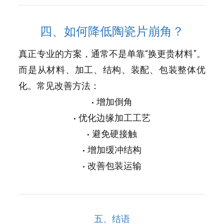
四、如何降低陶瓷片崩角？
真正专业的方案，通常不是单靠“换更贵材料”。
而是从材料、加工、结构、装配、包装整体优
化。常见改善方法：
• 增加倒角
• 优化边缘加工工艺
• 避免硬接触
• 增加缓冲结构
• 改善包装运输
五、结语