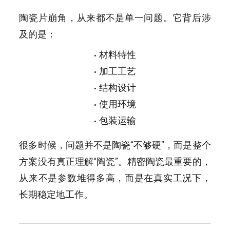
陶瓷片崩角，从来都不是单一问题。它背后涉
及的是：
• 材料特性
• 加工工艺
• 结构设计
• 使用环境
• 包装运输
很多时候，问题并不是陶瓷“不够硬”，而是整个
方案没有真正理解“陶瓷”。
精密陶瓷最重要的，
从来不是参数堆得多高，而是在真实工况下，
长期稳定地工作。