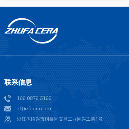
得到广泛应用。它可...
联系信息
188 8878 5188
zf@zfcera.com
浙江省绍兴市柯桥区安昌工业园兴工路1号