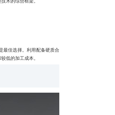
型技术的综合框架。
是最佳选择。利用配备硬质合
和较低的加工成本。