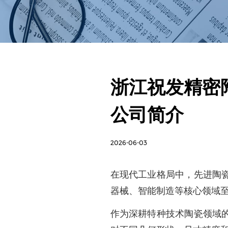
浙江祝发精密
公司简介
2026-06-03
在现代工业格局中，先进陶
器械、智能制造等核心领域至
作为深耕特种技术陶瓷领域