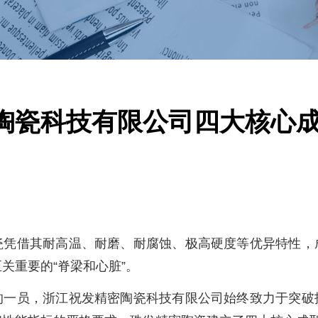
陶瓷科技有限公司四大核心
瓷凭借其耐高温、耐磨、耐腐蚀、极高硬度等优异特性，
关重要的“脊梁和心脏”。
的一员
，浙江祝发精密陶瓷科技有限公司始终致力于突破