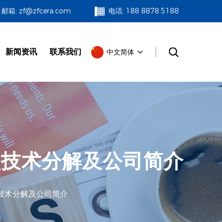
邮箱: zf@zfcera.com
电话: 188 8878 5188
新闻资讯
联系我们
中文简体
型技术分解及公司简介
技术分解及公司简介