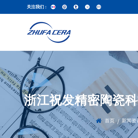
关注我们 :
浙江祝发精密陶瓷科
首页
新闻资
/