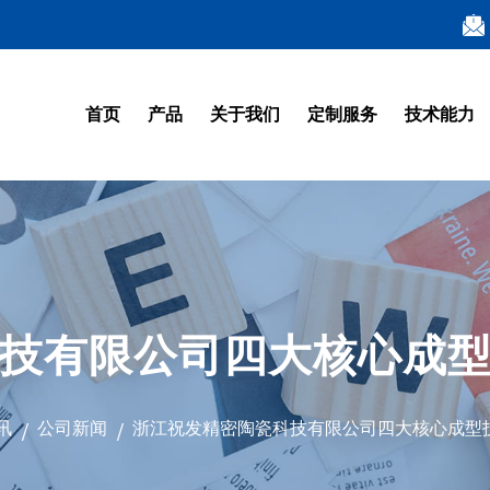
首页
产品
关于我们
定制服务
技术能力
技有限公司四大核心成
讯
公司新闻
浙江祝发精密陶瓷科技有限公司四大核心成型
/
/